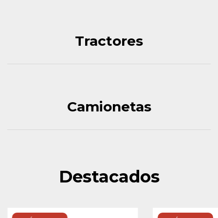
Tractores
Camionetas
Destacados