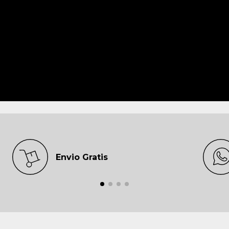
Envio Gratis