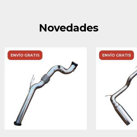
Novedades
ENVÍO GRATIS
ENVÍO GRATIS